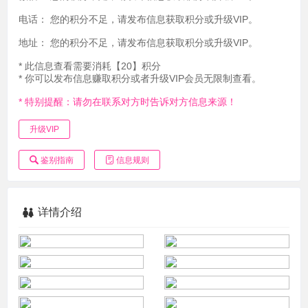
电话：
您的积分不足，请发布信息获取积分或升级VIP。
地址：
您的积分不足，请发布信息获取积分或升级VIP。
* 此信息查看需要消耗【20】积分
* 你可以发布信息赚取积分或者升级VIP会员无限制查看。
* 特别提醒：请勿在联系对方时告诉对方信息来源！
升级VIP
鉴别指南
信息规则
详情介绍