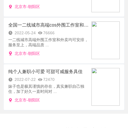
北京市-朝阳区
全国一二线城市高端cos外围工作室和外卖
2022-05-24
76666
一二线城市高端外围工作室和外卖均可安排，
服务至上，高端品质 ...
北京市-朝阳区
纯个人兼职小可爱 可甜可咸服务具佳
2022-07-22
72470
妹子也是极其谨慎的存在，真实兼职自己独
住，加了好久一直时间对 ...
北京市-朝阳区